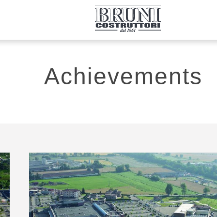
Achievements