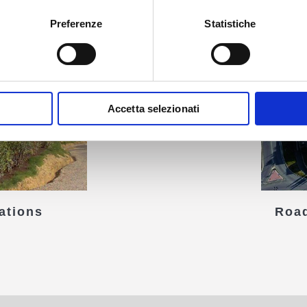
Preferenze
Statistiche
Accetta selezionati
ations
Road