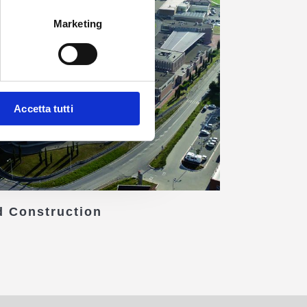
Marketing
Accetta tutti
 Construction