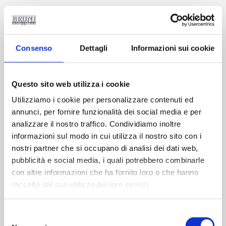
Lucca
Consenso
Dettagli
Informazioni sui cookie
Questo sito web utilizza i cookie
Utilizziamo i cookie per personalizzare contenuti ed
annunci, per fornire funzionalità dei social media e per
analizzare il nostro traffico. Condividiamo inoltre
informazioni sul modo in cui utilizza il nostro sito con i
nostri partner che si occupano di analisi dei dati web,
pubblicità e social media, i quali potrebbero combinarle
con altre informazioni che ha fornito loro o che hanno
raccolto dal suo utilizzo dei loro servizi.
Selezione
del