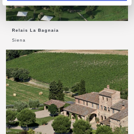
Relais La Bagnaia
Siena