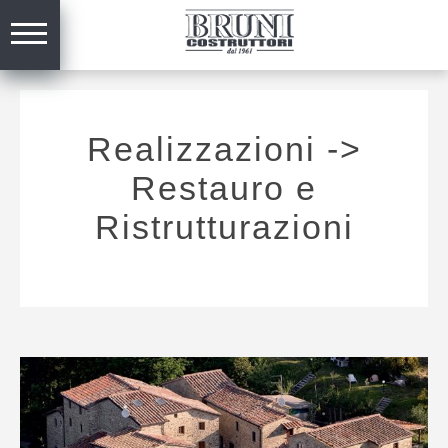
Realizzazioni
->
Restauro e
Ristrutturazioni