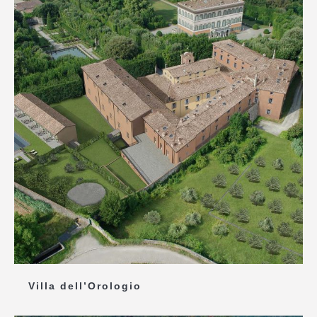
Villa dell’Orologio