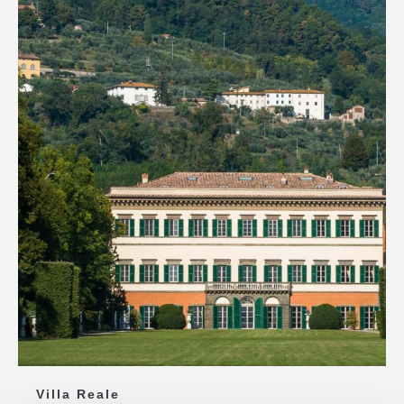
Villa Reale