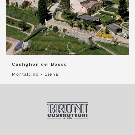
Castiglion del Bosco
Montalcino - Siena