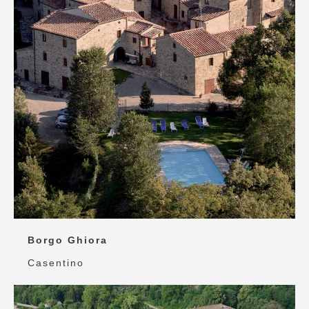
Borgo Ghiora
Casentino