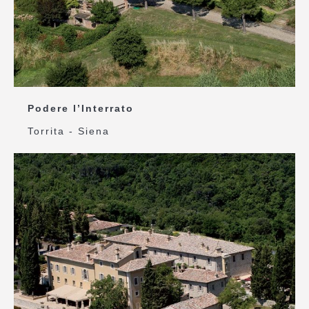
Podere l’Interrato
Torrita - Siena