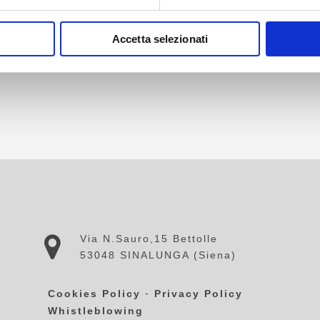
ULCIANO
Accetta selezionati
Via N.Sauro,15 Bettolle
53048 SINALUNGA (Siena)
-
Cookies Policy
Privacy Policy
Whistleblowing