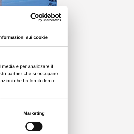
Informazioni sui cookie
l media e per analizzare il
nostri partner che si occupano
azioni che ha fornito loro o
Marketing