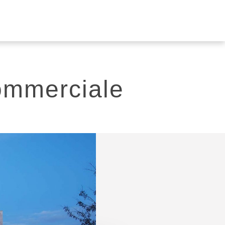
Commerciale