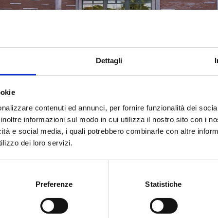
Dettagli
ookie
nalizzare contenuti ed annunci, per fornire funzionalità dei socia
inoltre informazioni sul modo in cui utilizza il nostro sito con i 
icità e social media, i quali potrebbero combinarle con altre inform
lizzo dei loro servizi.
Preferenze
Statistiche